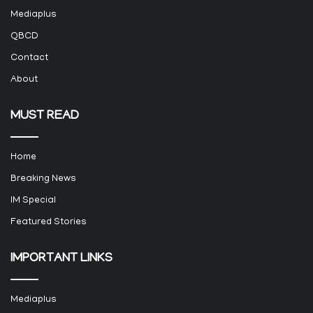
Mediaplus
QBCD
Contact
About
MUST READ
Home
Breaking News
IM Special
Featured Stories
IMPORTANT LINKS
Mediaplus