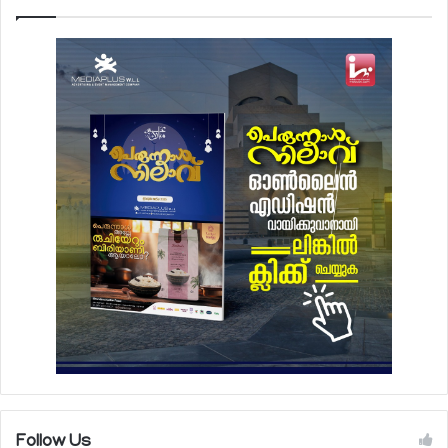
Follow Us