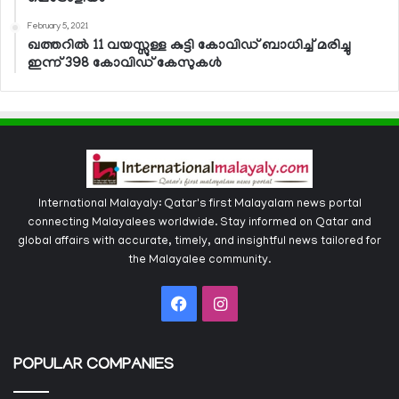
February 5, 2021
ഖത്തറില്‍ 11 വയസ്സുള്ള കുട്ടി കോവിഡ് ബാധിച്ച് മരിച്ചു
ഇന്ന് 398 കോവിഡ് കേസുകള്‍
International Malayaly: Qatar's first Malayalam news portal
connecting Malayalees worldwide. Stay informed on Qatar and
global affairs with accurate, timely, and insightful news tailored for
the Malayalee community.
Facebook
Instagram
POPULAR COMPANIES