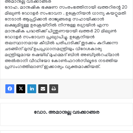
അമാനുല്ല വടക്കാങ്ങര
ദോഹ. മാനുഷിക ഭക്ഷണ സംരംഭത്തിനായി ഖത്തറിന്റെ 20
മില്യണ്‍ ഡോളര്‍ സംഭാവന . ഉക്രേനിയന്‍ ധാന്യ കയറ്റുമതി
നേടാന്‍ ആഫ്രിക്കന്‍ രാജ്യങ്ങളെ സഹായിക്കാന്‍
ലക്ഷ്യമിട്ടുള്ള ഉക്രെയ്‌നില്‍ നിന്നുള്ള ഗ്രെയിന്‍ എന്ന
മാനുഷിക പദ്ധതിക്ക് പിന്തുണയായി ഖത്തര്‍ 20 മില്യണ്‍
ഡോളര്‍ സംഭാവന പ്രഖ്യാപിച്ചു. ഉക്രേനിയന്‍
തലസ്ഥാനമായ കീവില്‍ പരിപാടിക്ക് തുടക്കം കുറിക്കുന്ന
ചടങ്ങിന് മുമ്പ് ഉപപ്രധാനമന്ത്രിയും വിദേശകാര്യ
മന്ത്രിയുമായ ഷെയ്ഖ് മുഹമ്മദ് ബിന്‍ അബ്ദുല്‍റഹ്‌മാന്‍
അല്‍താനി വീഡിയോ കോണ്‍ഫറന്‍സിലൂടെ നടത്തിയ
പ്രസംഗത്തിലാണ് ഇക്കാര്യം വ്യക്തമാക്കിയത്.
ഡോ. അമാനുല്ല വടക്കാങ്ങര