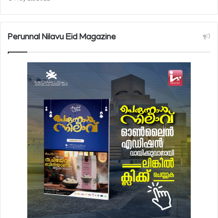
Perunnal Nilavu Eid Magazine