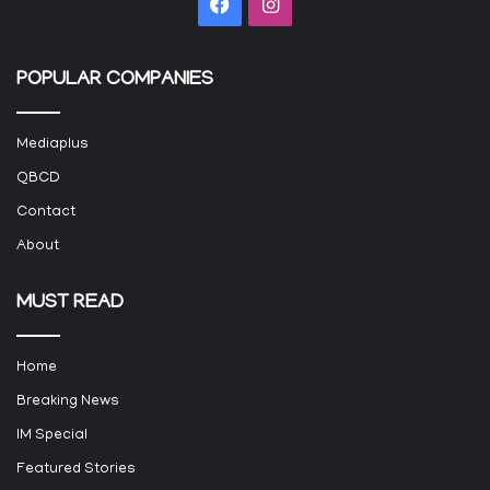
Facebook
Instagram
POPULAR COMPANIES
Mediaplus
QBCD
Contact
About
MUST READ
Home
Breaking News
IM Special
Featured Stories