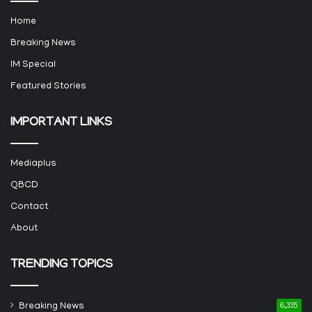
Home
Breaking News
IM Special
Featured Stories
IMPORTANT LINKS
Mediaplus
QBCD
Contact
About
TRENDING TOPICS
Breaking News
6,335