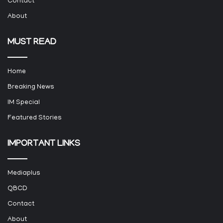
Contact
About
MUST READ
Home
Breaking News
IM Special
Featured Stories
IMPORTANT LINKS
Mediaplus
QBCD
Contact
About