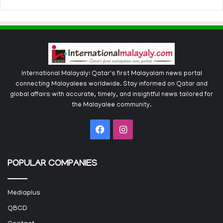
International Malayaly: Qatar's first Malayalam news portal
connecting Malayalees worldwide. Stay informed on Qatar and
global affairs with accurate, timely, and insightful news tailored for
the Malayalee community.
Facebook
Instagram
POPULAR COMPANIES
Mediaplus
QBCD