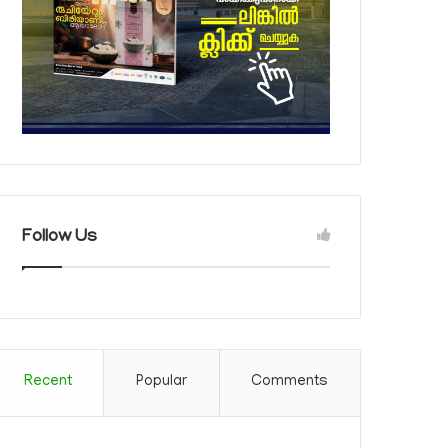
Follow Us
Recent
Popular
Comments