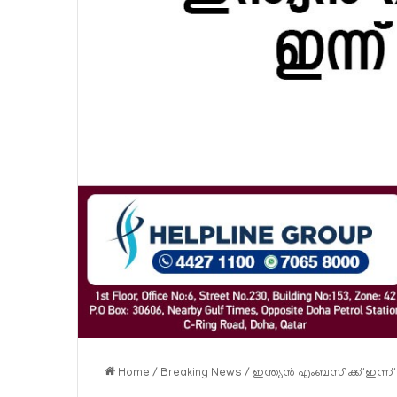
Home
/
Breaking News
/
ഇന്ത്യന്‍ എംബസിക്ക് ഇന്