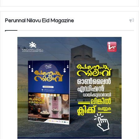
Perunnal Nilavu Eid Magazine