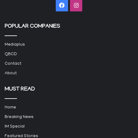
Facebook
Instagram
POPULAR COMPANIES
Mediaplus
QBCD
Contact
About
MUST READ
Home
Breaking News
IM Special
Featured Stories