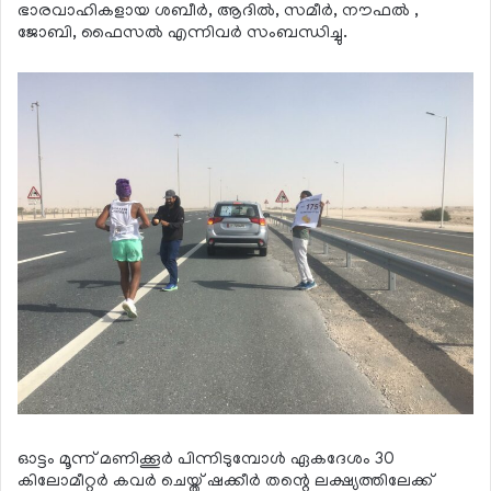
ഭാരവാഹികളായ ശബീര്‍, ആദില്‍, സമീര്‍, നൗഫല്‍ ,
ജോബി, ഫൈസല്‍ എന്നിവര്‍ സംബന്ധിച്ചു.
ഓട്ടം മൂന്ന് മണിക്കൂര്‍ പിന്നിടുമ്പോള്‍ ഏകദേശം 30
കിലോമീറ്റര്‍ കവര്‍ ചെയ്ത് ഷക്കീര്‍ തന്റെ ലക്ഷ്യത്തിലേക്ക്