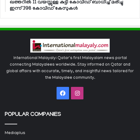
ഖത്തറില്‍ 11 വയസ്സുള്ള കുട്ടി കോവിഡ് ബാധിച്ച് മരിച്ചു
ഇന്ന് 398 കോവിഡ് കേസുകള്‍
International Malayaly: Qatar's first Malayalam news portal
connecting Malayalees worldwide. Stay informed on Qatar and
global affairs with accurate, timely, and insightful news tailored for
the Malayalee community.
Facebook
Instagram
POPULAR COMPANIES
Mediaplus