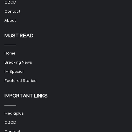
QBCD
Contact
About
MUST READ
Home
Breaking News
IM Special
Featured Stories
IMPORTANT LINKS
Mediaplus
QBCD