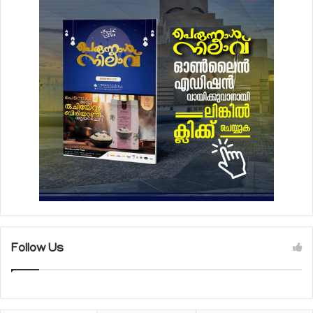
Follow Us