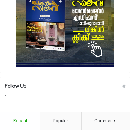
Follow Us
Recent
Popular
Comments