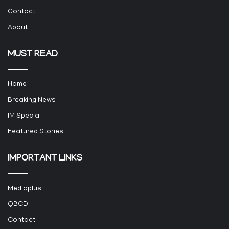
Contact
About
MUST READ
Home
Breaking News
IM Special
Featured Stories
IMPORTANT LINKS
Mediaplus
QBCD
Contact