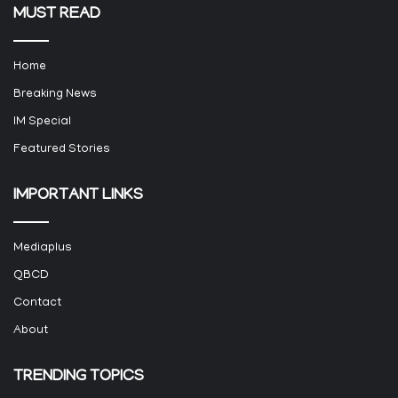
MUST READ
Home
Breaking News
IM Special
Featured Stories
IMPORTANT LINKS
Mediaplus
QBCD
Contact
About
TRENDING TOPICS