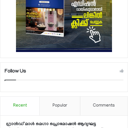
Follow Us
Recent
Popular
Comments
ഗ്രാന്‍ഡ് മാള്‍ മെഗാ പ്രൊമോഷന്‍ ആദ്യഘട്ട