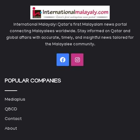
International Malayaly: Qatar's first Malayalam news portal
connecting Malayalees worldwide. Stay informed on Qatar and
global affairs with accurate, timely, and insightful news tailored for
the Malayalee community.
Facebook
Instagram
POPULAR COMPANIES
Mediaplus
QBCD
Contact
About