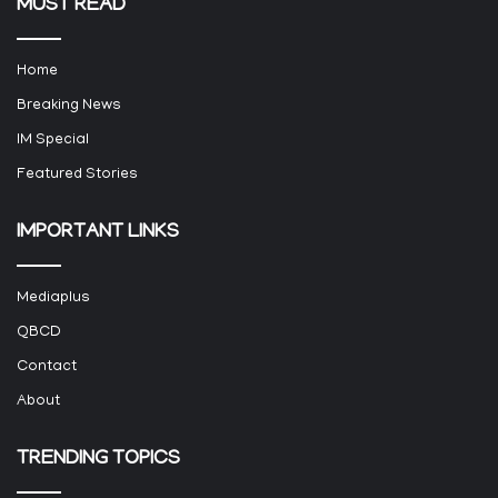
MUST READ
Home
Breaking News
IM Special
Featured Stories
IMPORTANT LINKS
Mediaplus
QBCD
Contact
About
TRENDING TOPICS