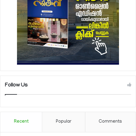
Follow Us
Recent
Popular
Comments