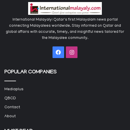
International Malayaly: Qatar's first Malayalam news portal
connecting Malayalees worldwide. Stay informed on Qatar and
global affairs with accurate, timely, and insightful news tailored for
the Malayalee community.
Facebook
Instagram
POPULAR COMPANIES
Mediaplus
QBCD
Contact
About