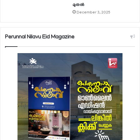
മുതല്‍
December 3, 2025
Perunnal Nilavu Eid Magazine