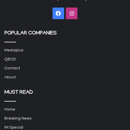
Facebook
Instagram
POPULAR COMPANIES
Mediaplus
QBCD
Contact
About
MUST READ
Home
Breaking News
IM Special