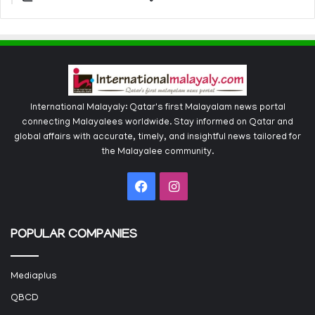
International Malayaly: Qatar's first Malayalam news portal
connecting Malayalees worldwide. Stay informed on Qatar and
global affairs with accurate, timely, and insightful news tailored for
the Malayalee community.
Facebook
Instagram
POPULAR COMPANIES
Mediaplus
QBCD