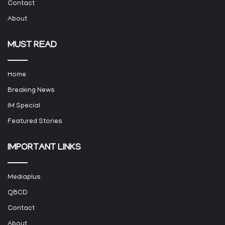
Contact
About
MUST READ
Home
Breaking News
IM Special
Featured Stories
IMPORTANT LINKS
Mediaplus
QBCD
Contact
About