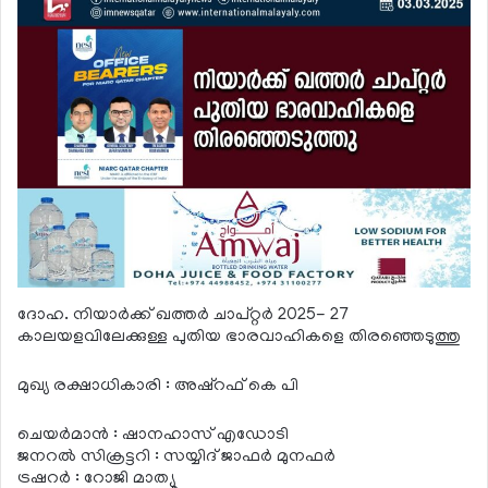
ദോഹ. നിയാര്‍ക്ക് ഖത്തര്‍ ചാപ്റ്റര്‍ 2025- 27
കാലയളവിലേക്കുള്ള പുതിയ ഭാരവാഹികളെ തിരഞ്ഞെടുത്തു
മുഖ്യ രക്ഷാധികാരി : അഷ്റഫ് കെ പി
ചെയര്‍മാന്‍ : ഷാനഹാസ് എഡോടി
ജനറല്‍ സിക്രട്ടറി : സയ്യിദ് ജാഫര്‍ മുനഫര്‍
ട്രഷറര്‍ : റോജി മാത്യൂ