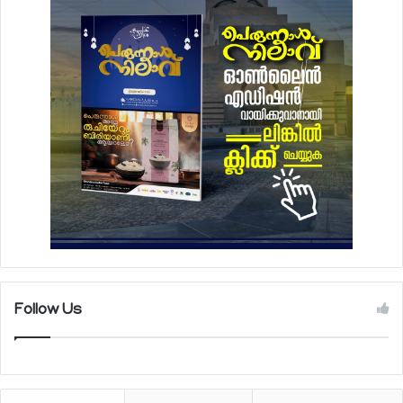
Follow Us