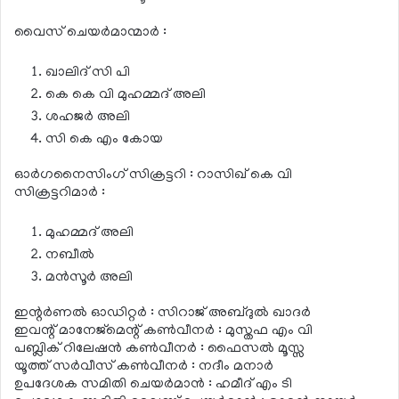
വൈസ് ചെയര്‍മാന്മാര്‍ :
ഖാലിദ് സി പി
കെ കെ വി മുഹമ്മദ് അലി
ശഹജര്‍ അലി
സി കെ എം കോയ
ഓര്‍ഗനൈസിംഗ് സിക്രട്ടറി : റാസിഖ് കെ വി
സിക്രട്ടറിമാര്‍ :
മുഹമ്മദ് അലി
നബീല്‍
മന്‍സൂര്‍ അലി
ഇന്റര്‍ണല്‍ ഓഡിറ്റര്‍ : സിറാജ് അബ്ദുല്‍ ഖാദര്‍
ഇവന്റ് മാനേജ്‌മെന്റ് കണ്‍വീനര്‍ : മുസ്തഫ എം വി
പബ്ലിക് റിലേഷന്‍ കണ്‍വീനര്‍ : ഫൈസല്‍ മൂസ്സ
യൂത്ത് സര്‍വീസ് കണ്‍വീനര്‍ : നദീം മനാര്‍
ഉപദേശക സമിതി ചെയര്‍മാന്‍ : ഹമീദ് എം ടി