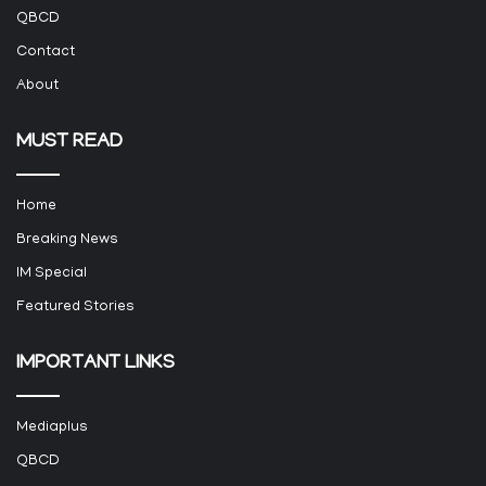
QBCD
Contact
About
MUST READ
Home
Breaking News
IM Special
Featured Stories
IMPORTANT LINKS
Mediaplus
QBCD