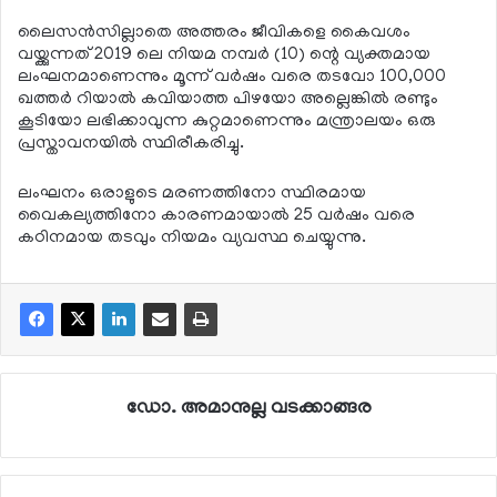
ലൈസന്‍സില്ലാതെ അത്തരം ജീവികളെ കൈവശം
വയ്ക്കുന്നത് 2019 ലെ നിയമ നമ്പര്‍ (10) ന്റെ വ്യക്തമായ
ലംഘനമാണെന്നും മൂന്ന് വര്‍ഷം വരെ തടവോ 100,000
ഖത്തര്‍ റിയാല്‍ കവിയാത്ത പിഴയോ അല്ലെങ്കില്‍ രണ്ടും
കൂടിയോ ലഭിക്കാവുന്ന കുറ്റമാണെന്നും മന്ത്രാലയം ഒരു
പ്രസ്താവനയില്‍ സ്ഥിരീകരിച്ചു.
ലംഘനം ഒരാളുടെ മരണത്തിനോ സ്ഥിരമായ
വൈകല്യത്തിനോ കാരണമായാല്‍ 25 വര്‍ഷം വരെ
കഠിനമായ തടവും നിയമം വ്യവസ്ഥ ചെയ്യുന്നു.
ഡോ. അമാനുല്ല വടക്കാങ്ങര