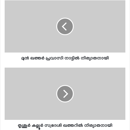
മുന്‍ ഖത്തര്‍ പ്രവാസി നാട്ടില്‍ നിര്യാതനായി
തൃശൂര്‍ കല്ലൂര്‍ സ്വദേശി ഖത്തറില്‍ നിര്യാതനായി