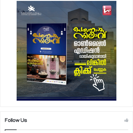
Follow Us