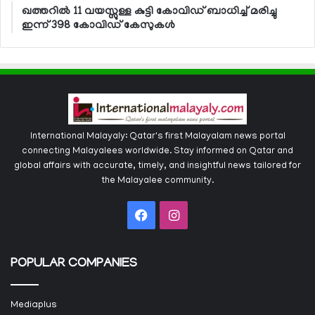
ഖത്തറില്‍ 11 വയസ്സുള്ള കുട്ടി കോവിഡ് ബാധിച്ച് മരിച്ചു
ഇന്ന് 398 കോവിഡ് കേസുകള്‍
International Malayaly: Qatar's first Malayalam news portal
connecting Malayalees worldwide. Stay informed on Qatar and
global affairs with accurate, timely, and insightful news tailored for
the Malayalee community.
Facebook
Instagram
POPULAR COMPANIES
Mediaplus