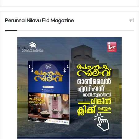
Perunnal Nilavu Eid Magazine