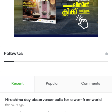
Follow Us
Recent
Popular
Comments
Hiroshima day observance calls for a war-free world
2 hours ago