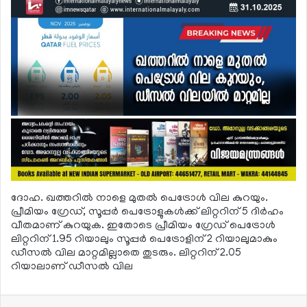
ദോഹ. ഖത്തറില്‍ നാളെ മുതല്‍ പെട്രോള്‍ വില കുറയും.
പ്രീമിയം ഗ്രേഡ്, സൂപ്പര്‍ പെട്രോളുകള്‍ക്ക് ലിറ്ററിന് 5 ദിര്‍ഹം
വീതമാണ് കുറയുക. ഇതോടെ പ്രീമിയം ഗ്രേഡ് പെട്രോള്‍
ലിറ്ററിന് 1.95 റിയാലും സൂപ്പര്‍ പെട്രോളിന് 2 റിയാലുമാകും
ഡീസല്‍ വില മാറ്റമില്ലാതെ തുടരും. ലിറ്ററിന് 2.05
റിയാലാണ് ഡീസല്‍ വില