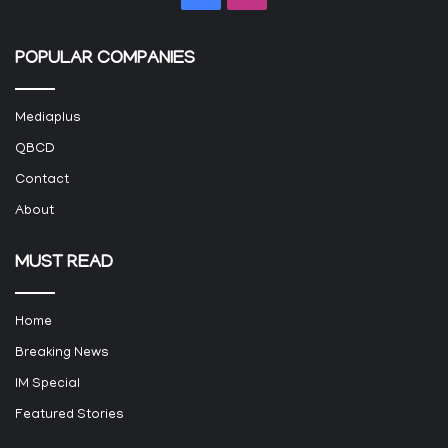
POPULAR COMPANIES
Mediaplus
QBCD
Contact
About
MUST READ
Home
Breaking News
IM Special
Featured Stories