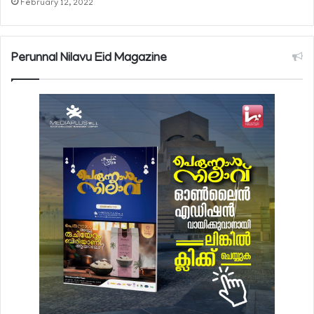
February 12, 2022
Perunnal Nilavu Eid Magazine