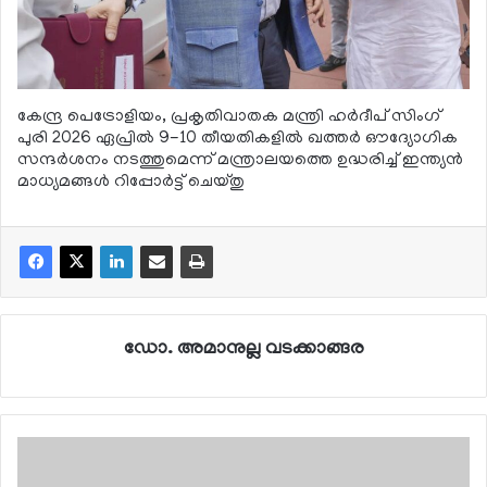
കേന്ദ്ര പെട്രോളിയം, പ്രകൃതിവാതക മന്ത്രി ഹര്‍ദീപ് സിംഗ്
പുരി 2026 ഏപ്രില്‍ 9-10 തീയതികളില്‍ ഖത്തര്‍ ഔദ്യോഗിക
സന്ദര്‍ശനം നടത്തുമെന്ന് മന്ത്രാലയത്തെ ഉദ്ധരിച്ച് ഇന്ത്യന്‍
മാധ്യമങ്ങള്‍ റിപ്പോര്‍ട്ട് ചെയ്തു
ഡോ. അമാനുല്ല വടക്കാങ്ങര