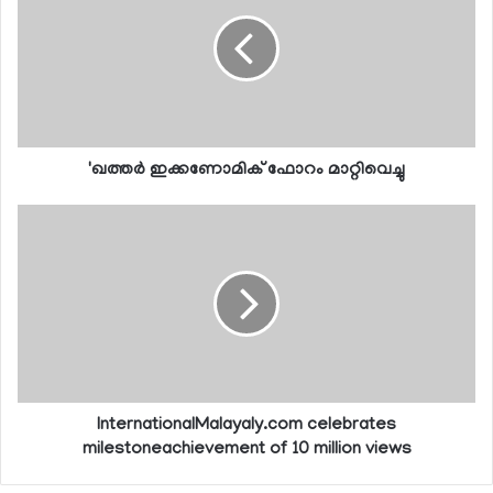
'ഖത്തര്‍ ഇക്കണോമിക് ഫോറം മാറ്റിവെച്ചു
InternationalMalayaly.com celebrates
milestoneachievement of 10 million views