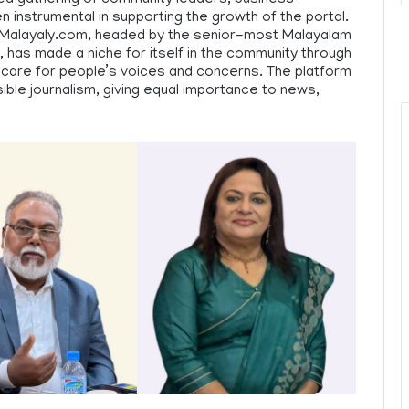
 instrumental in supporting the growth of the portal.
nalMalayaly.com, headed by the senior-most Malayalam
, has made a niche for itself in the community through
ne care for people’s voices and concerns. The platform
ible journalism, giving equal importance to news,