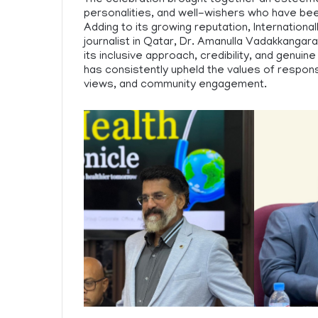
personalities, and well-wishers who have been
Adding to its growing reputation, Internatio
journalist in Qatar, Dr. Amanulla Vadakkangara
its inclusive approach, credibility, and genui
has consistently upheld the values of respons
views, and community engagement.