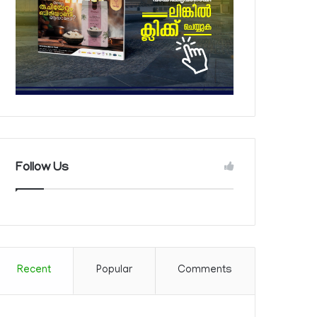
Follow Us
Recent
Popular
Comments