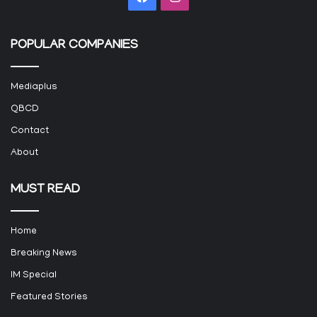
POPULAR COMPANIES
Mediaplus
QBCD
Contact
About
MUST READ
Home
Breaking News
IM Special
Featured Stories