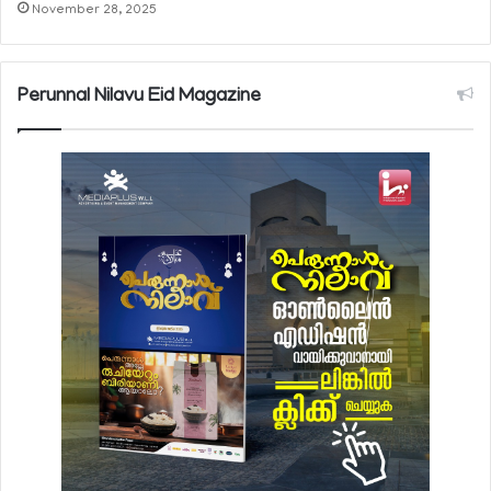
November 28, 2025
Perunnal Nilavu Eid Magazine