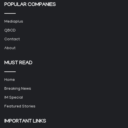
POPULAR COMPANIES
Mediaplus
QBCD
Contact
About
MUST READ
Home
Breaking News
IM Special
Featured Stories
IMPORTANT LINKS