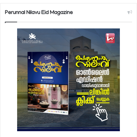
Perunnal Nilavu Eid Magazine