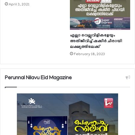
April 3, 2021
എല്ലാ വെല്ലുവിളികളേയും
അതിജീവിച്ച് ഷക്കീര്‍ ചീരായി
ലക്ഷ്യത്തിലേക്ക്
February 18, 2023
Perunnal Nilavu Eid Magazine