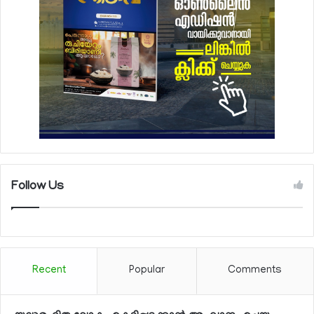
Follow Us
Recent
Popular
Comments