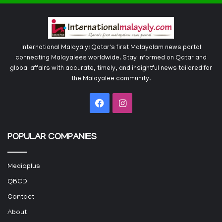
International Malayaly: Qatar's first Malayalam news portal
connecting Malayalees worldwide. Stay informed on Qatar and
global affairs with accurate, timely, and insightful news tailored for
the Malayalee community.
Facebook
Instagram
POPULAR COMPANIES
Mediaplus
QBCD
Contact
About