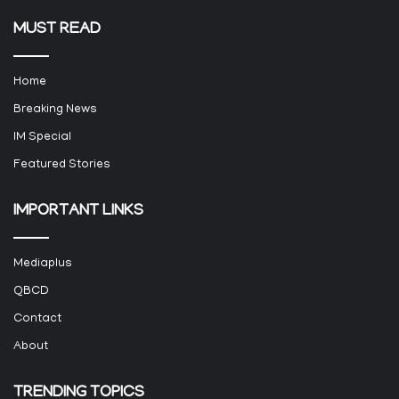
MUST READ
Home
Breaking News
IM Special
Featured Stories
IMPORTANT LINKS
Mediaplus
QBCD
Contact
About
TRENDING TOPICS