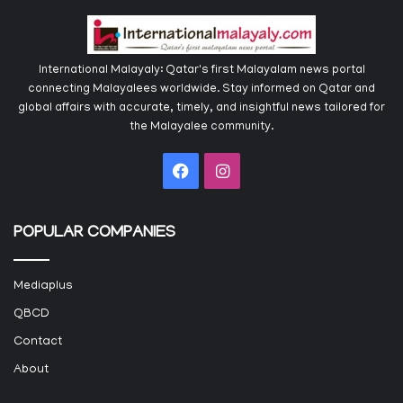
International Malayaly: Qatar's first Malayalam news portal
connecting Malayalees worldwide. Stay informed on Qatar and
global affairs with accurate, timely, and insightful news tailored for
the Malayalee community.
Facebook
Instagram
POPULAR COMPANIES
Mediaplus
QBCD
Contact
About