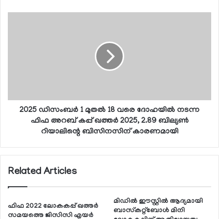
2025 ഡിസംബര്‍ 1 മുതല്‍ 18 വരെ ദോഹയില്‍ നടന്ന
ഫിഫ അറബ് കപ്പ് ഖത്തര്‍ 2025, 2.89 ബില്യണ്‍
റിയാലിന്റെ ബിസിനസിന് കാരണമായി
Related Articles
മിഡില്‍ ഈസ്റ്റില്‍ ആദ്യമായി
ഫിഫ 2022 ലോകകപ്പ് ഖത്തര്‍
ബാസ്‌കറ്റ്‌ബോള്‍ മിനി
സമയത്തെ ജിസിസി എയര്‍