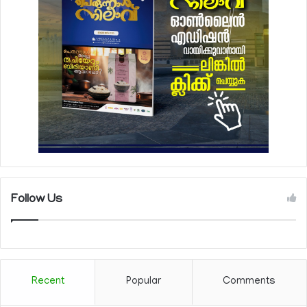
Follow Us
Recent
Popular
Comments