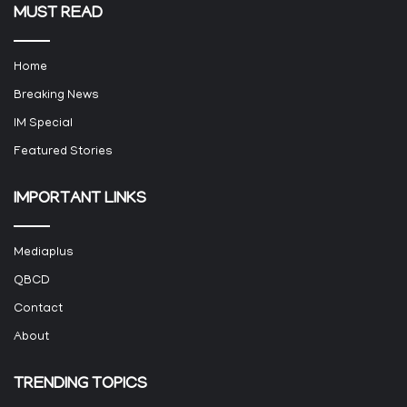
MUST READ
Home
Breaking News
IM Special
Featured Stories
IMPORTANT LINKS
Mediaplus
QBCD
Contact
About
TRENDING TOPICS