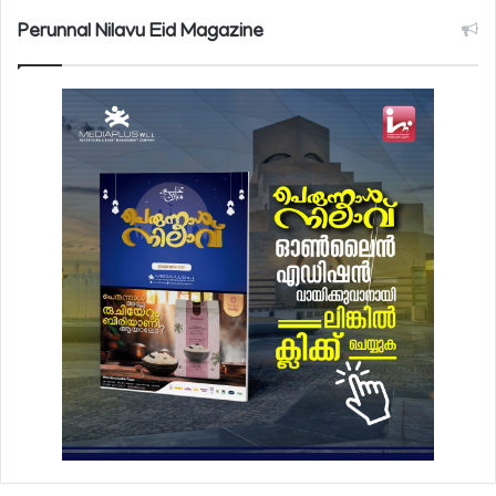
Perunnal Nilavu Eid Magazine