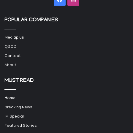
POPULAR COMPANIES
Mediaplus
QBCD
Contact
About
MUST READ
Home
Breaking News
IM Special
Featured Stories