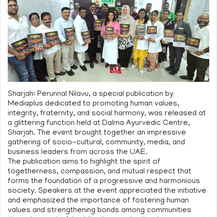
Sharjah: Perunnal Nilavu, a special publication by
Mediaplus dedicated to promoting human values,
integrity, fraternity, and social harmony, was released at
a glittering function held at Dalma Ayurvedic Centre,
Sharjah. The event brought together an impressive
gathering of socio-cultural, community, media, and
business leaders from across the UAE.
The publication aims to highlight the spirit of
togetherness, compassion, and mutual respect that
forms the foundation of a progressive and harmonious
society. Speakers at the event appreciated the initiative
and emphasized the importance of fostering human
values and strengthening bonds among communities