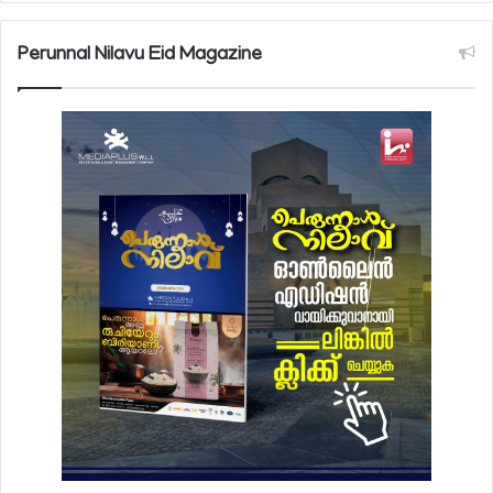
Perunnal Nilavu Eid Magazine