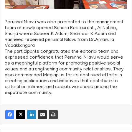
Perunnal Nilavu was also presented to the management
team of newly opened Sahara Restaurant , Al Nabha,
Sharja where Sabeer K Adam, Shameer K Adam and
Rasheed received perunnal Nilavu from Dr.Amanulla
Vadakkangara
The participants congratulated the editorial team and
expressed confidence that Perunnal Nilavu would serve
as a meaningful platform for promoting positive social
values and strengthening community relationships. They
also commended Mediaplus for its continued efforts in
creating publications and initiatives that contribute to
cultural enrichment and social awareness among the
expatriate community.