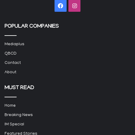
Facebook
Instagram
POPULAR COMPANIES
Mediaplus
QBCD
Contact
About
MUST READ
Home
Breaking News
IM Special
Featured Stories