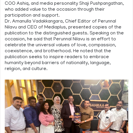
COO Ashiq, and media personality Shaji Pushpangathan,
who added value to the occasion through their
participation and support.
Dr. Amanulla Vadakkangara, Chief Editor of Perunnal
Nilavu and CEO of Mediaplus, presented copies of the
publication to the distinguished guests. Speaking on the
occasion, he said that Perunnal Nilavu is an effort to
celebrate the universal values of love, compassion,
coexistence, and brotherhood. He noted that the
publication seeks to inspire readers to embrace
humanity beyond barriers of nationality, language,
religion, and culture.