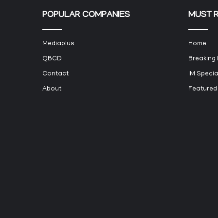
POPULAR COMPANIES
MUST 
Mediaplus
Home
QBCD
Breaking
Contact
IM Specia
About
Featured