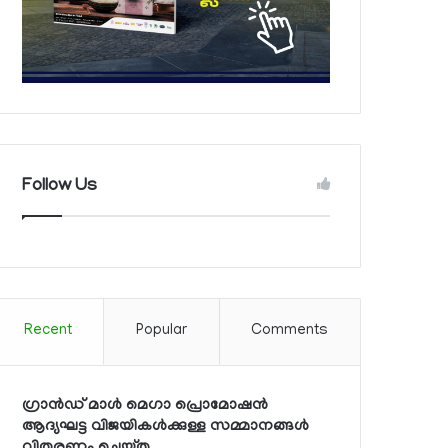
Follow Us
Recent
Popular
Comments
ഗ്രാന്‍ഡ് മാള്‍ മെഗാ പ്രൊമോഷന്‍
ആദ്യഘട്ട വിജയികള്‍ക്കുള്ള സമ്മാനങ്ങള്‍
വിതരണം ചെയ്തു