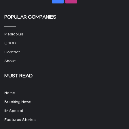
POPULAR COMPANIES
Mediaplus
QBCD
Contact
About
MUST READ
Home
Breaking News
IM Special
Featured Stories