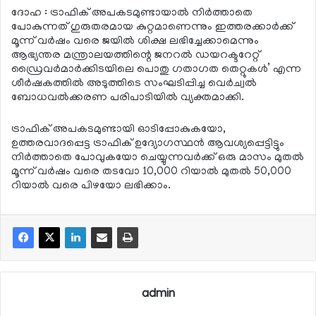
ദോഹ : ട്രാഫിക് അപകടമുണ്ടായാല്‍ നിര്‍ത്താതെ
പോകുന്നത് ഗുരുതരമായ കുറ്റമാണെന്നും ഇത്തരക്കാര്‍ക്ക്
മൂന്ന് വര്‍ഷം വരെ ജയില്‍ ശിക്ഷ ലഭിച്ചേക്കാമെന്നും
ആഭ്യന്തര മന്ത്രാലയത്തിന്റെ ജനറല്‍ ഡയറക്ടറേറ്റ്
ഡ്രൈവര്‍മാര്‍ക്കിടയിലെ പൊതു ഗതാഗത തെറ്റുകള്‍’ എന്ന
ശീര്‍ഷകത്തില്‍ അടുത്തിടെ സംഘടിപ്പിച്ച വെര്‍ച്വല്‍
ബോധവല്‍ക്കരണ പരിപാടിയില്‍ വ്യക്തമാക്കി.
ട്രാഫിക് അപകടമുണ്ടായി ഓടിപ്പോകുകയോ,
ഉത്തരവാദപ്പെട്ട ട്രാഫിക് ഉദ്യോഗസ്ഥന്‍ ആവശ്യപ്പെട്ടിട്ടും
നിര്‍ത്താതെ പോവുകയോ ചെയ്യുന്നവര്‍ക്ക് ഒരു മാസം മുതല്‍
മൂന്ന് വര്‍ഷം വരെ തടവോ 10,000 റിയാല്‍ മുതല്‍ 50,000
റിയാല്‍ വരെ പിഴയോ ലഭിക്കാം.
admin