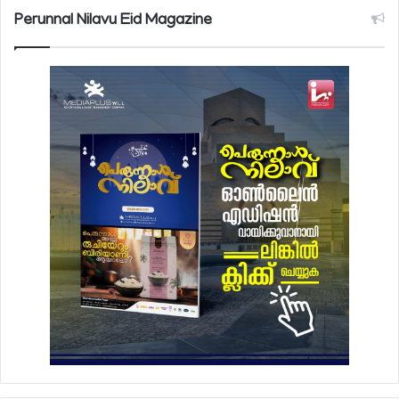
Perunnal Nilavu Eid Magazine