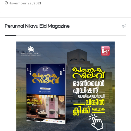
November 22, 2021
Perunnal Nilavu Eid Magazine