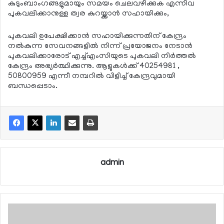
കുടുംബാംഗങ്ങളുമായും സമയം ചെലവഴിക്കുക എന്നിവ
പുകവലിക്കാനുള്ള ത്വര കുറയ്ക്കാന്‍ സഹായിക്കും,
പുകവലി ഉപേക്ഷിക്കാന്‍ സഹായിക്കുന്നതിന് കേന്ദ്രം
നല്‍കുന്ന സേവനങ്ങളില്‍ നിന്ന് പ്രയോജനം നേടാന്‍
പുകവലിക്കാരോട് എച്ച്എംസിയുടെ പുകവലി നിര്‍ത്തല്‍
കേന്ദ്രം അഭ്യര്‍ത്ഥിക്കുന്നു. ആളുകള്‍ക്ക് 40254981 ,
50800959 എന്നീ നമ്പറില്‍ വിളിച്ച് കേന്ദ്രവുമായി
ബന്ധപ്പെടാം.
admin