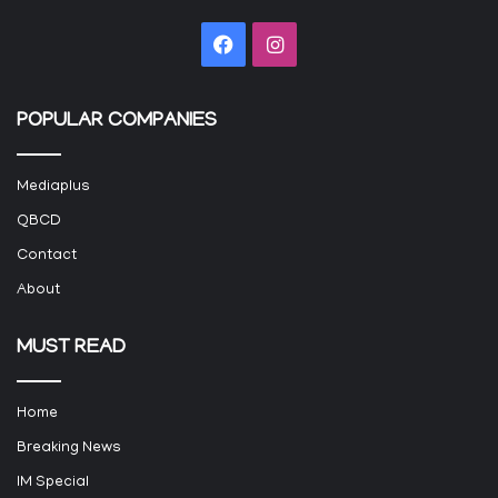
Facebook
Instagram
POPULAR COMPANIES
Mediaplus
QBCD
Contact
About
MUST READ
Home
Breaking News
IM Special