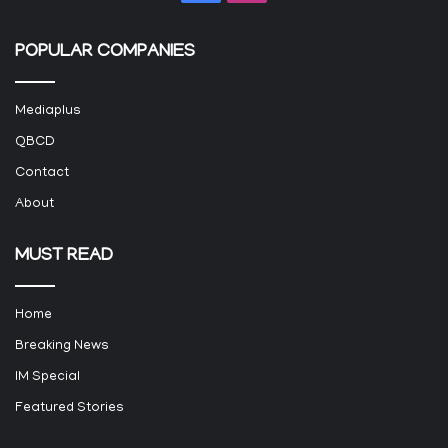
POPULAR COMPANIES
Mediaplus
QBCD
Contact
About
MUST READ
Home
Breaking News
IM Special
Featured Stories