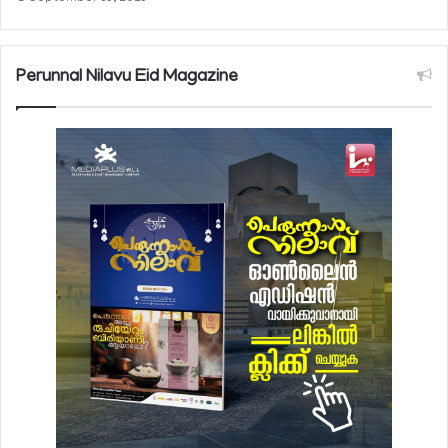
Perunnal Nilavu Eid Magazine