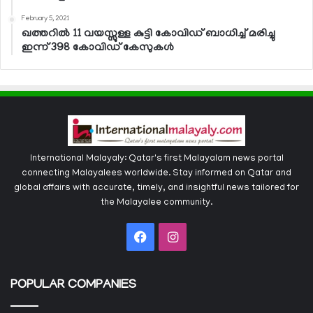
February 5, 2021
ഖത്തറില്‍ 11 വയസ്സുള്ള കുട്ടി കോവിഡ് ബാധിച്ച് മരിച്ചു
ഇന്ന് 398 കോവിഡ് കേസുകള്‍
International Malayaly: Qatar's first Malayalam news portal
connecting Malayalees worldwide. Stay informed on Qatar and
global affairs with accurate, timely, and insightful news tailored for
the Malayalee community.
Facebook
Instagram
POPULAR COMPANIES