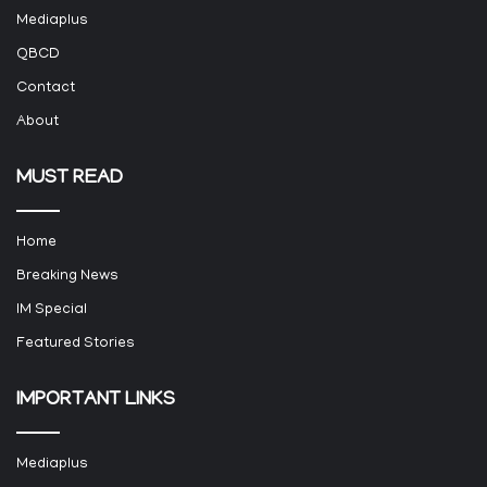
Mediaplus
QBCD
Contact
About
MUST READ
Home
Breaking News
IM Special
Featured Stories
IMPORTANT LINKS
Mediaplus