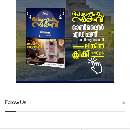
Follow Us