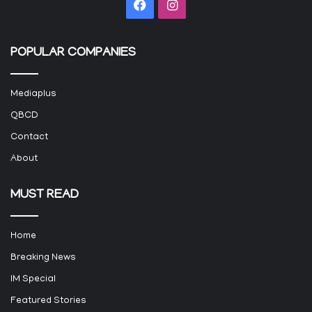
Facebook
Instagram
POPULAR COMPANIES
Mediaplus
QBCD
Contact
About
MUST READ
Home
Breaking News
IM Special
Featured Stories