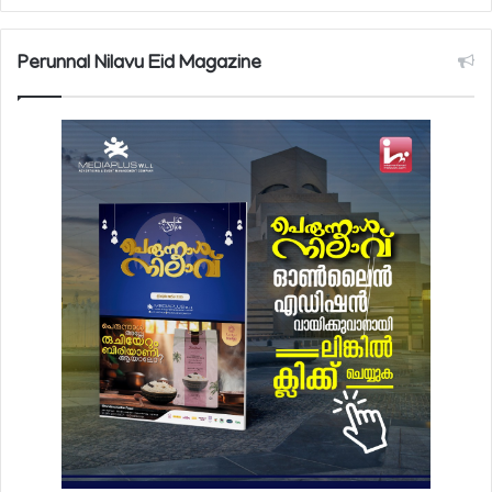
Perunnal Nilavu Eid Magazine