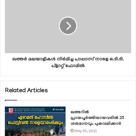
ഖത്തര്‍ മലയാളികള്‍ നിര്‍മിച്ച പാപ്പാസ് നാളെ ഒ.ടി.ടി.
പ്ളാറ്റ് ഫോമില്‍
Related Articles
ഖത്തറില്‍
പ്രായപൂര്‍ത്തിയായവരില്‍ 25
ശതമാനവും പുകവലിക്കാര്‍
May 30, 2021