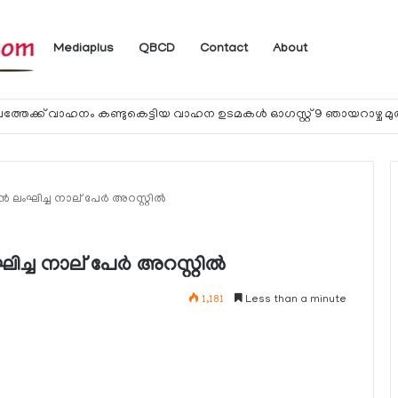
Mediaplus
QBCD
Contact
About
 ലംഘിച്ച നാല് പേര്‍ അറസ്റ്റില്‍
്ച നാല് പേര്‍ അറസ്റ്റില്‍
1,181
Less than a minute