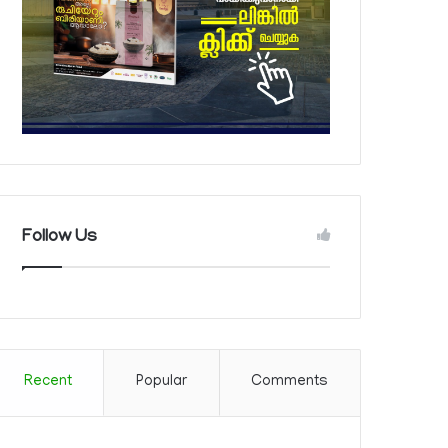
Follow Us
Recent
Popular
Comments