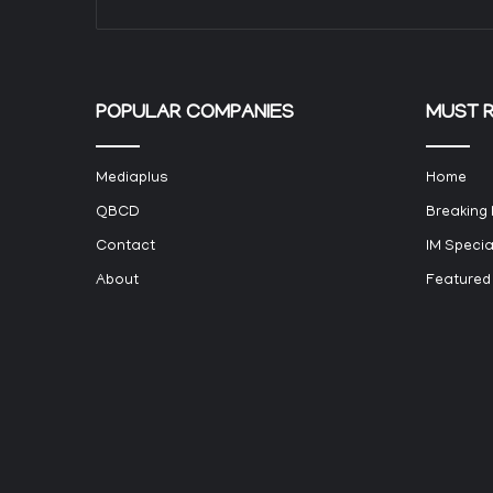
POPULAR COMPANIES
MUST 
Mediaplus
Home
QBCD
Breaking
Contact
IM Specia
About
Featured