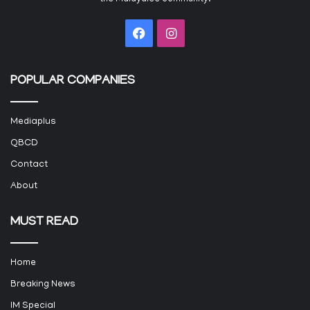
Facebook
Instagram
POPULAR COMPANIES
Mediaplus
QBCD
Contact
About
MUST READ
Home
Breaking News
IM Special