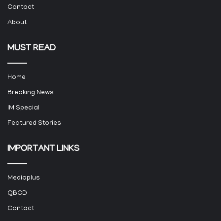
Contact
About
MUST READ
Home
Breaking News
IM Special
Featured Stories
IMPORTANT LINKS
Mediaplus
QBCD
Contact