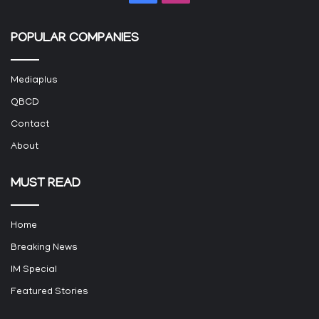
POPULAR COMPANIES
Mediaplus
QBCD
Contact
About
MUST READ
Home
Breaking News
IM Special
Featured Stories