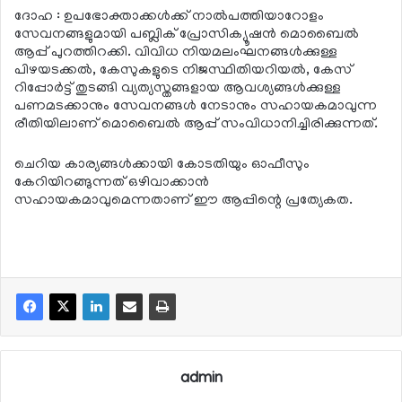
ദോഹ : ഉപഭോക്താക്കള്‍ക്ക് നാല്‍പത്തിയാറോളം
സേവനങ്ങളുമായി പബ്ലിക് പ്രോസിക്യൂഷന്‍ മൊബൈല്‍
ആപ്പ് പുറത്തിറക്കി. വിവിധ നിയമലംഘനങ്ങള്‍ക്കുള്ള
പിഴയടക്കല്‍, കേസുകളുടെ നിജസ്ഥിതിയറിയല്‍, കേസ്
റിപ്പോര്‍ട്ട് തുടങ്ങി വ്യത്യസ്തങ്ങളായ ആവശ്യങ്ങള്‍ക്കുള്ള
പണമടക്കാനും സേവനങ്ങള്‍ നേടാനും സഹായകമാവുന്ന
രീതിയിലാണ് മൊബൈല്‍ ആപ്പ് സംവിധാനിച്ചിരിക്കുന്നത്.
ചെറിയ കാര്യങ്ങള്‍ക്കായി കോടതിയും ഓഫീസും
കേറിയിറങ്ങുന്നത് ഒഴിവാക്കാന്‍
സഹായകമാവുമെന്നതാണ് ഈ ആപ്പിന്റെ പ്രത്യേകത.
admin