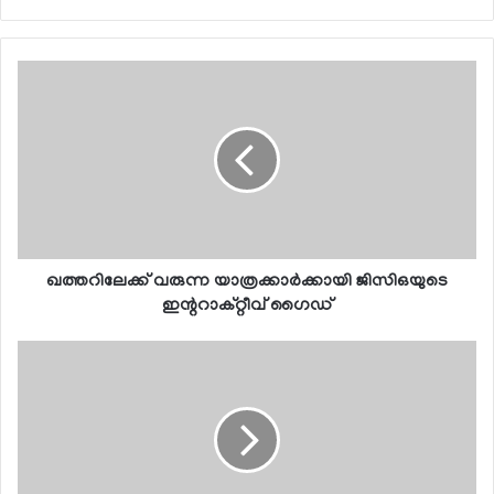
ഖത്തറിലേക്ക് വരുന്ന യാത്രക്കാര്‍ക്കായി ജിസിഒയുടെ
ഇന്ററാക്റ്റീവ് ഗൈഡ്