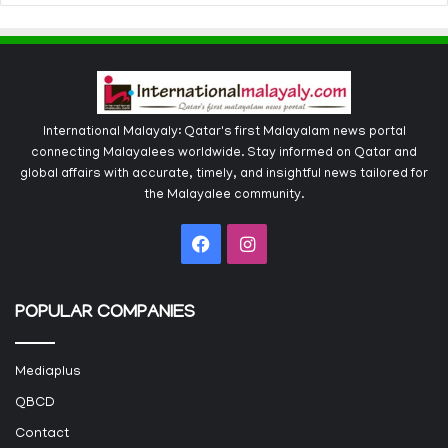
International Malayaly: Qatar's first Malayalam news portal
connecting Malayalees worldwide. Stay informed on Qatar and
global affairs with accurate, timely, and insightful news tailored for
the Malayalee community.
Facebook
Instagram
POPULAR COMPANIES
Mediaplus
QBCD
Contact