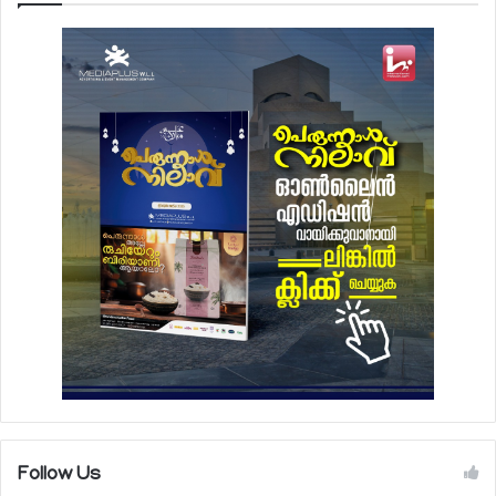
Follow Us