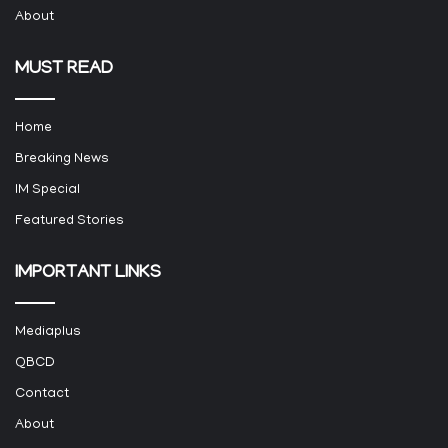
About
MUST READ
Home
Breaking News
IM Special
Featured Stories
IMPORTANT LINKS
Mediaplus
QBCD
Contact
About