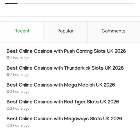
Recent
Popular
Comments
Best Online Casinos with Push Gaming Slots UK 2026
2 hours ago
Best Online Casinos with Thunderkick Slots UK 2026
2 hours ago
Best Online Casinos with Mega Moolah UK 2026
2 hours ago
Best Online Casinos with Red Tiger Slots UK 2026
2 hours ago
Best Online Casinos with Megaways Slots UK 2026
2 hours ago