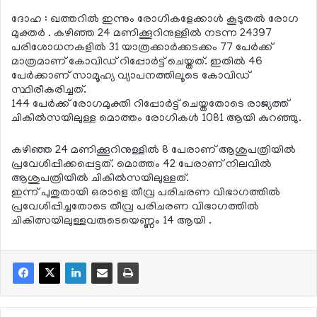
ദോഹ : ഖത്തറില്‍ ഇന്നും രോഗികളേക്കാള്‍ കൂടുതല്‍ രോഗ
മുക്തര്‍ . കഴിഞ്ഞ 24 മണിക്കൂറിനുള്ളില്‍ നടന്ന 24397
പരിശോധനകളില്‍ 31 യാത്രക്കാര്‍ക്കടക്കം 77 പേര്‍ക്ക്
മാത്രമാണ് കോവിഡ് റിപ്പോര്‍ട്ട് ചെയ്തത്. ഇതില്‍ 46
പേര്‍ക്കാണ് സാമൂഹ്യ വ്യാപനത്തിലൂടെ കോവിഡ്
സ്ഥിരീകരിച്ചത്.
144 പേര്‍ക്ക് രോഗമുക്തി റിപ്പോര്‍ട്ട് ചെയ്തതോടെ രാജ്യത്ത്
ചികില്‍സയിലുള്ള മൊത്തം രോഗികള്‍ 1081 ആയി കുറഞ്ഞു.
കഴിഞ്ഞ 24 മണിക്കൂറിനുള്ളില്‍ 8 പേരാണ് ആശുപത്രിയില്‍
പ്രവേശിപ്പിക്കപ്പെട്ടത്. മൊത്തം 42 പേരാണ് നിലവില്‍
ആശുപത്രിയില്‍ ചികില്‍സയിലുള്ളത്.
ഇന്ന് പുതുതായി ഒരാളെ തീവ്ര പരിചരണ വിഭാഗത്തില്‍
പ്രവേശിപ്പിച്ചതോടെ തീവ്ര പരിചരണ വിഭാഗത്തില്‍
ചികിത്സയിലുള്ളവരുടെയെണ്ണം 14 ആയി .