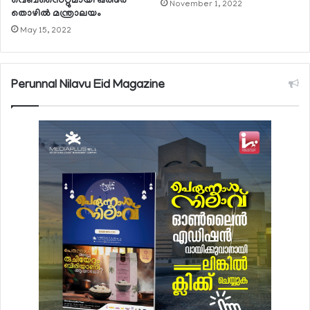
വെബ്‌സൈറ്റുമായി ഖത്തര്‍
November 1, 2022
തൊഴില്‍ മന്ത്രാലയം
May 15, 2022
Perunnal Nilavu Eid Magazine