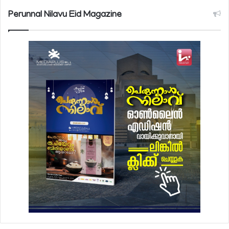
Perunnal Nilavu Eid Magazine