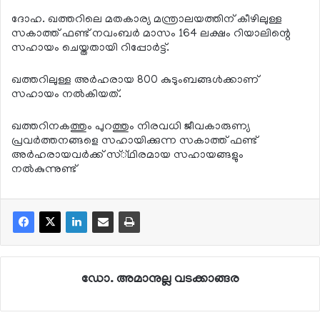
ദോഹ. ഖത്തറിലെ മതകാര്യ മന്ത്രാലയത്തിന് കീഴിലുള്ള
സകാത്ത് ഫണ്ട് നവംബര്‍ മാസം 164 ലക്ഷം റിയാലിന്റെ
സഹായം ചെയ്തതായി റിപ്പോര്‍ട്ട്.
ഖത്തറിലുള്ള അര്‍ഹരായ 800 കുടുംബങ്ങള്‍ക്കാണ്
സഹായം നല്‍കിയത്.
ഖത്തറിനകത്തും പുറത്തും നിരവധി ജീവകാരുണ്യ
പ്രവര്‍ത്തനങ്ങളെ സഹായിക്കുന്ന സകാത്ത് ഫണ്ട്
അര്‍ഹരായവര്‍ക്ക് സ്്ഥിരമായ സഹായങ്ങളും
നല്‍കുന്നുണ്ട്
ഡോ. അമാനുല്ല വടക്കാങ്ങര