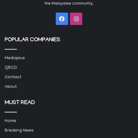
the Malayalee community.
Facebook
Instagram
POPULAR COMPANIES
Mediaplus
QBCD
Contact
About
MUST READ
Home
Breaking News