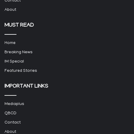
Contact
About
MUST READ
Home
Breaking News
IM Special
Featured Stories
IMPORTANT LINKS
Mediaplus
QBCD
Contact
About