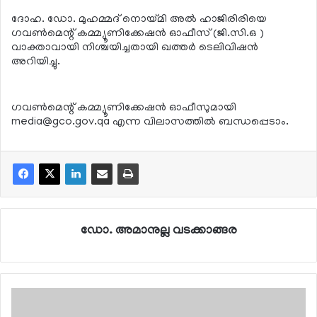
ദോഹ. ഡോ. മുഹമ്മദ് നൊയ്മി അല്‍ ഹാജിരിരിയെ
ഗവണ്‍മെന്റ് കമ്മ്യൂണിക്കേഷന്‍ ഓഫീസ് (ജി.സി.ഒ )
വാക്താവായി നിശ്ചയിച്ചതായി ഖത്തര്‍ ടെലിവിഷന്‍
അറിയിച്ചു.
ഗവണ്‍മെന്റ് കമ്മ്യൂണിക്കേഷന്‍ ഓഫീസുമായി
media@gco.gov.qa
എന്ന വിലാസത്തില്‍ ബന്ധപ്പെടാം.
ഡോ. അമാനുല്ല വടക്കാങ്ങര