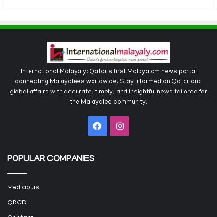
International Malayaly: Qatar's first Malayalam news portal
connecting Malayalees worldwide. Stay informed on Qatar and
global affairs with accurate, timely, and insightful news tailored for
the Malayalee community.
Facebook
Instagram
POPULAR COMPANIES
Mediaplus
QBCD