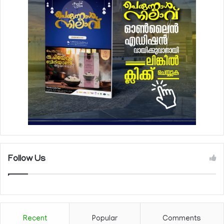
Follow Us
Recent
Popular
Comments