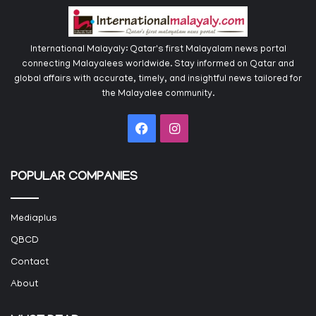
International Malayaly: Qatar's first Malayalam news portal
connecting Malayalees worldwide. Stay informed on Qatar and
global affairs with accurate, timely, and insightful news tailored for
the Malayalee community.
Facebook
Instagram
POPULAR COMPANIES
Mediaplus
QBCD
Contact
About