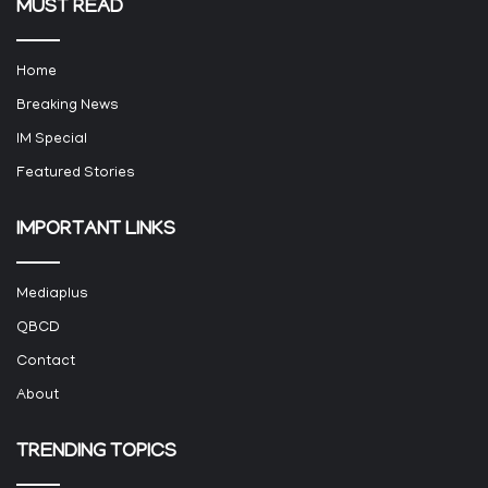
MUST READ
Home
Breaking News
IM Special
Featured Stories
IMPORTANT LINKS
Mediaplus
QBCD
Contact
About
TRENDING TOPICS