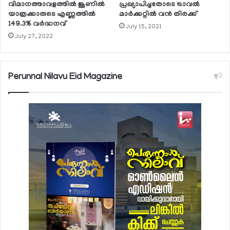
വിമാനത്താവളത്തില്‍ ജൂണില്‍
പ്രഖ്യാപിച്ചതോടെ ട്രാവല്‍
യാത്രക്കാരുടെ എണ്ണത്തില്‍
മാര്‍ക്കറ്റില്‍ വന്‍ തിരക്ക്
149.3% വര്‍ദ്ധനവ്
July 15, 2021
July 27, 2022
Perunnal Nilavu Eid Magazine