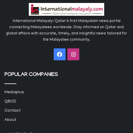
International Malayaly: Qatar's first Malayalam news portal
connecting Malayalees worldwide. Stay informed on Qatar and
global affairs with accurate, timely, and insightful news tailored for
the Malayalee community.
Facebook
Instagram
POPULAR COMPANIES
Mediaplus
QBCD
Contact
About