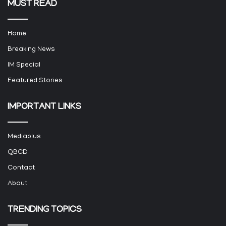
MUST READ
Home
Breaking News
IM Special
Featured Stories
IMPORTANT LINKS
Mediaplus
QBCD
Contact
About
TRENDING TOPICS