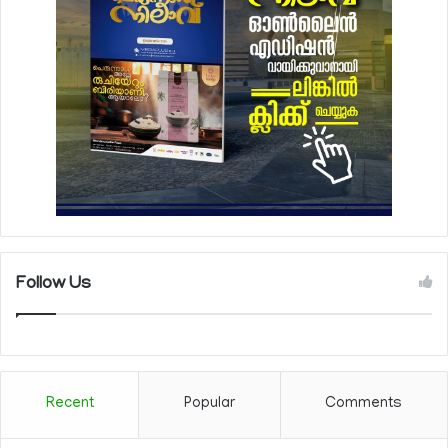
Follow Us
Recent
Popular
Comments