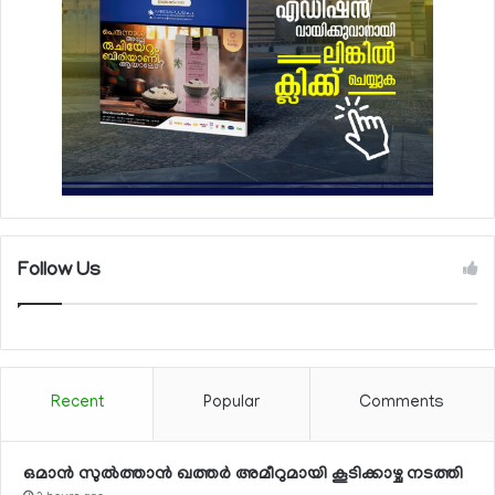
Follow Us
Recent
Popular
Comments
ഒമാന്‍ സുല്‍ത്താന്‍ ഖത്തര്‍ അമീറുമായി കൂടിക്കാഴ്ച നടത്തി