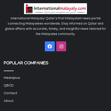
International Malayaly: Qatar's first Malayalam news portal
connecting Malayalees worldwide. Stay informed on Qatar and
global affairs with accurate, timely, and insightful news tailored for
the Malayalee community.
Facebook
Instagram
POPULAR COMPANIES
Mediaplus
QBCD
Contact
About