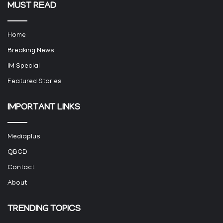
MUST READ
Home
Breaking News
IM Special
Featured Stories
IMPORTANT LINKS
Mediaplus
QBCD
Contact
About
TRENDING TOPICS