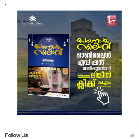
Follow Us