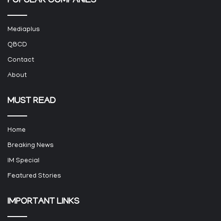
POPULAR COMPANIES
Mediaplus
QBCD
Contact
About
MUST READ
Home
Breaking News
IM Special
Featured Stories
IMPORTANT LINKS