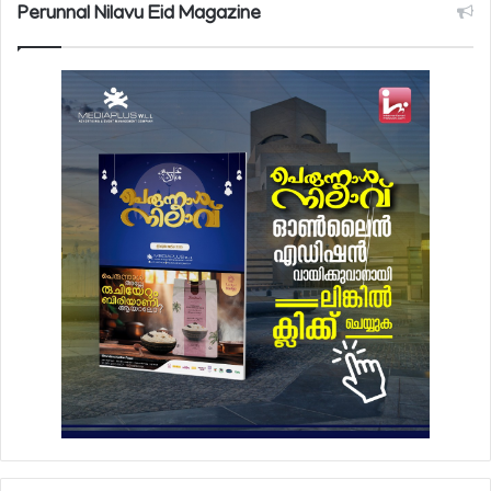
Perunnal Nilavu Eid Magazine