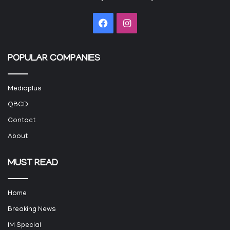
Facebook
Instagram
POPULAR COMPANIES
Mediaplus
QBCD
Contact
About
MUST READ
Home
Breaking News
IM Special