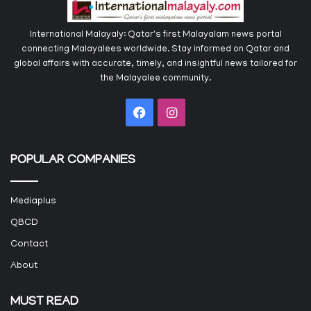
International Malayaly: Qatar's first Malayalam news portal
connecting Malayalees worldwide. Stay informed on Qatar and
global affairs with accurate, timely, and insightful news tailored for
the Malayalee community.
Facebook
Instagram
POPULAR COMPANIES
Mediaplus
QBCD
Contact
About
MUST READ