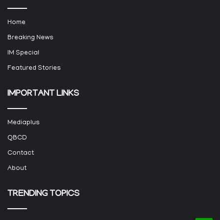
Home
Breaking News
IM Special
Featured Stories
IMPORTANT LINKS
Mediaplus
QBCD
Contact
About
TRENDING TOPICS