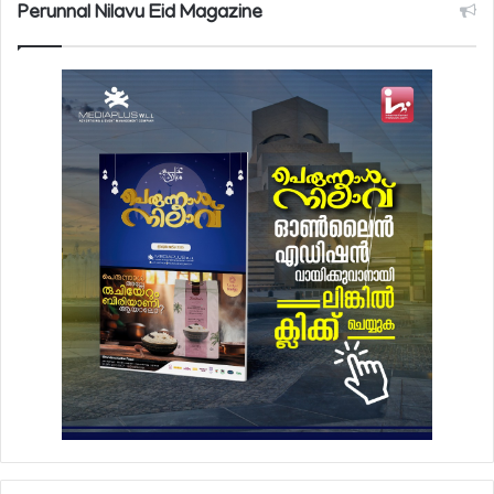
Perunnal Nilavu Eid Magazine