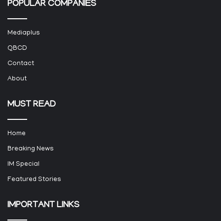
POPULAR COMPANIES
Mediaplus
QBCD
Contact
About
MUST READ
Home
Breaking News
IM Special
Featured Stories
IMPORTANT LINKS