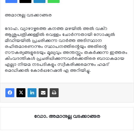
അമാനുല്ല വടക്കാങ്ങര
ദോഹ. വ്യാഴാഴ്ചത്തെ കനത്ത മഴയില്‍ അല്‍ വക്റ
ആശുപത്രിക്കുള്ളില്‍ വെള്ളം ചോര്‍ന്നതായി സോഷ്യല്‍
മീഡിയയില്‍ പ്രചരിക്കുന്ന വാര്‍ത്ത അടിസ്ഥാന
രഹിതമാണെന്നും സ്ഥാപനത്തിന്റെയും അതിന്റെ
സൗകര്യങ്ങളുടെയും മൂല്യവും അന്തസ്സും തകര്‍ക്കുന്ന ഇത്തരം
കിംവദന്തികള്‍ പ്രചരിപ്പിക്കുന്നവര്‍ക്കെതിരെ ബാധകമായ
എല്ലാ നിയമ നടപടികളും സ്വീകരിക്കുമെന്നും ഹമദ്
മെഡിക്കല്‍ കോര്‍പ്പറേഷന്‍ എ അറിയിച്ചു.
ഡോ. അമാനുല്ല വടക്കാങ്ങര