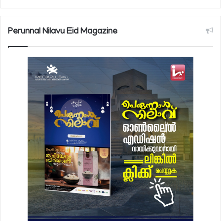
Perunnal Nilavu Eid Magazine