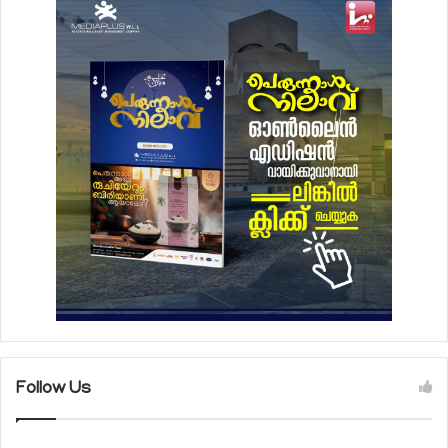
Follow Us