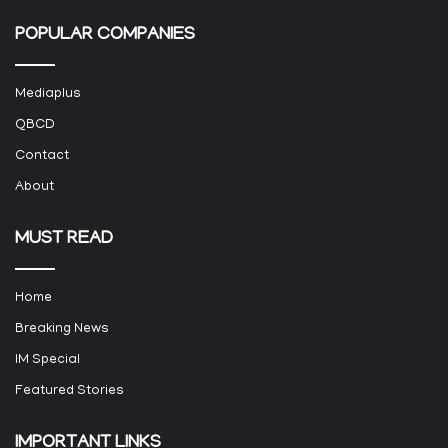
POPULAR COMPANIES
Mediaplus
QBCD
Contact
About
MUST READ
Home
Breaking News
IM Special
Featured Stories
IMPORTANT LINKS