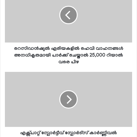
റെസിഡന്‍ഷ്യല്‍ ഏരിയകളില്‍ ഹെവി വാഹനങ്ങള്‍
അനധികൃതമായി പാര്‍ക്ക് ചെയ്താല്‍ 25,000 റിയാല്‍
വരെ പിഴ
എക്സ്പാറ്റ് സ്പോര്‍ട്ടീവ് സ്പോര്‍ട്സ് കാര്‍ണ്ണിവല്‍