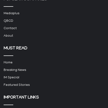
Mediaplus
QBCD
Contact
About
MUST READ
Home
Breaking News
IM Special
Featured Stories
IMPORTANT LINKS