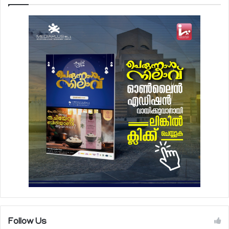
Follow Us