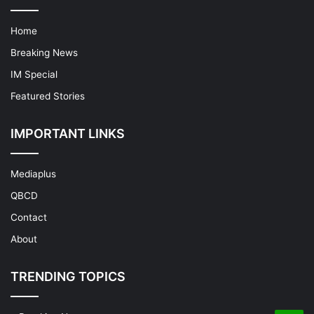
Home
Breaking News
IM Special
Featured Stories
IMPORTANT LINKS
Mediaplus
QBCD
Contact
About
TRENDING TOPICS