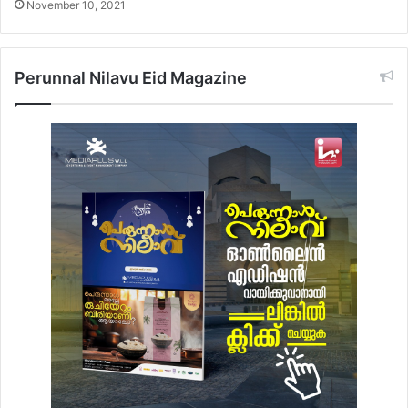
November 10, 2021
Perunnal Nilavu Eid Magazine