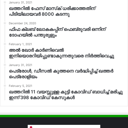
January 31, 2021
ഖത്തറില്‍ ഫേസ് മാസ്‌ക് ധരിക്കാത്തതിന്
പിടിയിലായവര്‍ 8000 കടന്നു
December 24, 2020
ഫിഫ ക്ലബ് ലോകകപ്പിന് ഫെബ്രുവരി ഒന്നിന്
ദോഹയില്‍ പന്തുരുളും
February 1, 2021
അല്‍ ഖോര്‍ കാര്‍ണിവെല്‍
ഇനിയൊരറിയിപ്പുണ്ടാകുന്നതുവരെ നിര്‍ത്തിവെച്ചു
January 31, 2021
പെട്രോള്‍, ഡീസല്‍ കുത്തനെ വര്‍ദ്ധിപ്പിച്ച് ഖത്തര്‍
പെട്രോളിയം
February 5, 2021
ഖത്തറില്‍ 11 വയസ്സുള്ള കുട്ടി കോവിഡ് ബാധിച്ച് മരിച്ചു
ഇന്ന് 398 കോവിഡ് കേസുകള്‍