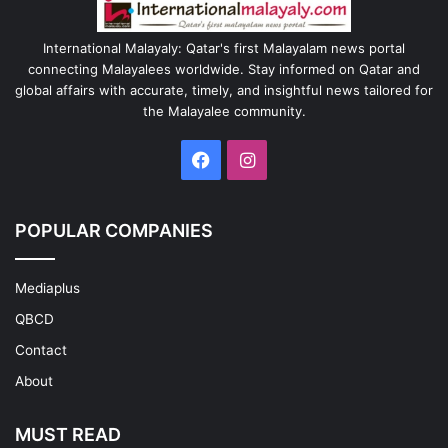
International Malayaly: Qatar's first Malayalam news portal
connecting Malayalees worldwide. Stay informed on Qatar and
global affairs with accurate, timely, and insightful news tailored for
the Malayalee community.
Facebook
Instagram
POPULAR COMPANIES
Mediaplus
QBCD
Contact
About
MUST READ