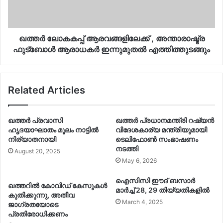
ഖത്തര്‍ ലോകകപ്പ് ആരവങ്ങളിലേക്ക് , അന്താരാഷ്ട്ര
ഫുട്‌ബോള്‍ ആരാധകര്‍ ഇന്നുമുതല്‍ എത്തിത്തുടങ്ങും
Related Articles
ഖത്തര്‍ പ്രവാസി
ഖത്തര്‍ പ്രധാനമന്ത്രി റഷ്യന്‍
ഹൃദയാഘാതം മൂലം നാട്ടില്‍
വിദേശകാര്യ മന്ത്രിയുമായി
നിര്യാതനായി
ടെലിഫോണ്‍ സംഭാഷണം
നടത്തി
August 20, 2025
May 6, 2026
ഐസിസി ഈദ് ബസാര്‍
ഖത്തറില്‍ കോവിഡ് കേസുകള്‍
മാര്‍ച്ച് 28, 29 തിയ്യതികളില്‍
കുതിക്കുന്നു, അതീവ
March 4, 2025
ജാഗ്രതയോടെ
പ്രതിരോധിക്കണം