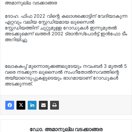
അമാനുല്ല വടക്കാങ്ങര
ദോഹ. ഫിഫ 2022 വിന്റെ കലാശക്കൊട്ടിന് വേദിയാകുന്ന
ഏറ്റവും വലിയ സ്റ്റേഡിയമായ ലുസൈല്‍
സ്റ്റേഡിയത്തിന് ചുറ്റുമുള്ള റോഡുകള്‍ ഇന്നുമുതല്‍
അടക്കുമെന്ന് ഖത്തര്‍ 2002 ട്രാന്‍സ്പോര്‍ട്ട് ഇന്‍ഫോ ടീം
അറിയിച്ചു.
ലോകകപ്പ് മുന്നൊരുക്കങ്ങലുടേയും നവംബര്‍ 3 മുതല്‍ 5
വരെ നടക്കുന്ന ലുസൈല്‍ സംഗീതോല്‍സവത്തിന്റെ
തയ്യാറെടുപ്പുകളുടെയും ഭാഗമായാണ് റോഡുകള്‍
അടക്കുന്നത്.
ഡോ. അമാനുല്ല വടക്കാങ്ങര