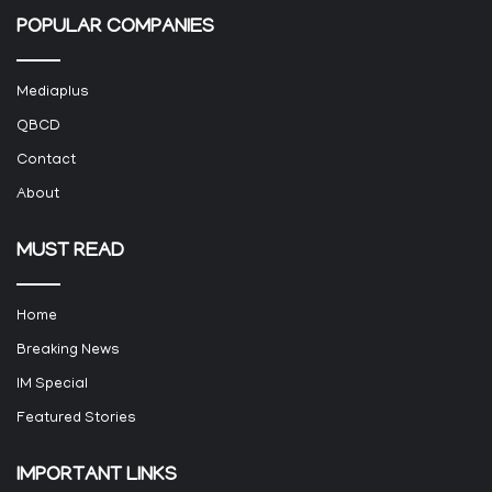
POPULAR COMPANIES
Mediaplus
QBCD
Contact
About
MUST READ
Home
Breaking News
IM Special
Featured Stories
IMPORTANT LINKS