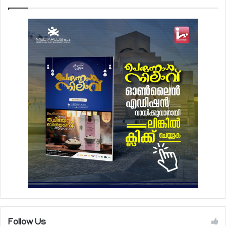
Follow Us